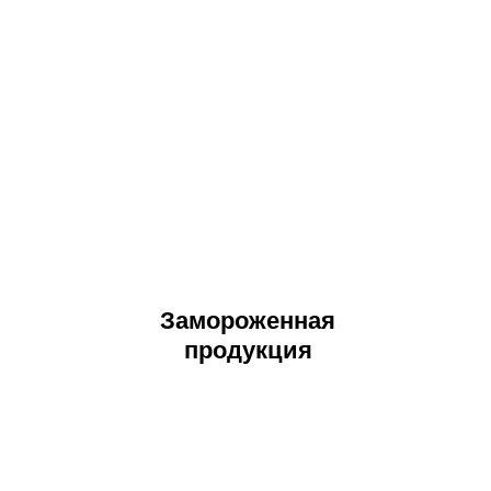
Замороженная
продукция