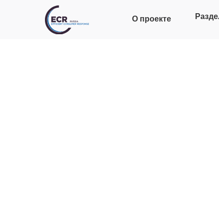
Разде
О проекте