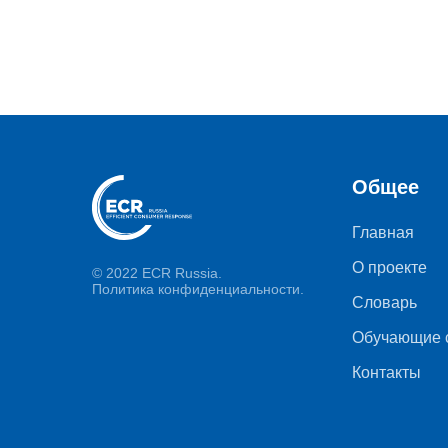
Общее
Главная
О проекте
© 2022 ECR Russia.
Политика конфиденциальности.
Словарь
Обучающие 
Контакты