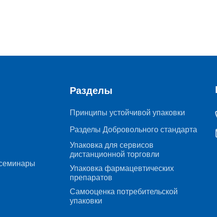
Разделы
Принципы устойчивой упаковки
Разделы Добровольного стандарта
Упаковка для сервисов
дистанционной торговли
семинары
Упаковка фармацевтических
препаратов
Самооценка потребительской
упаковки