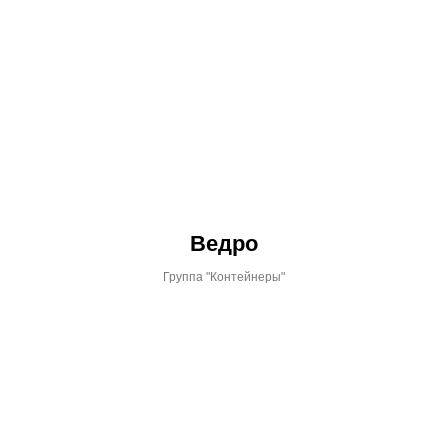
Ведро
Группа "Контейнеры"