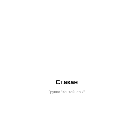
Стакан
Группа "Контейнеры"