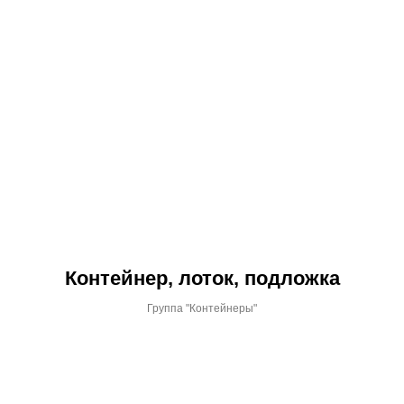
Контейнер, лоток, подложка
Группа "Контейнеры"