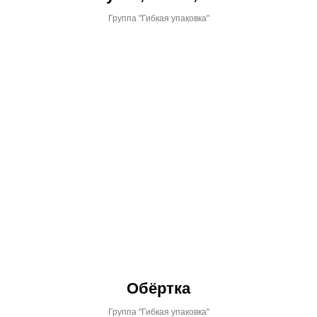
Группа "Гибкая упаковка"
Обёртка
Группа "Гибкая упаковка"