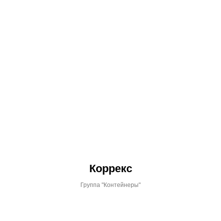
Коррекс
Группа "Контейнеры"