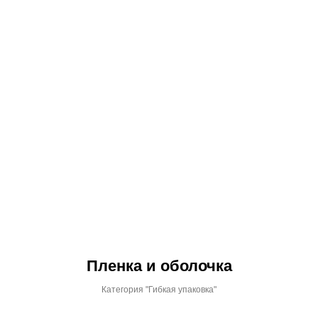
Пленка и оболочка
Категория "Гибкая упаковка"