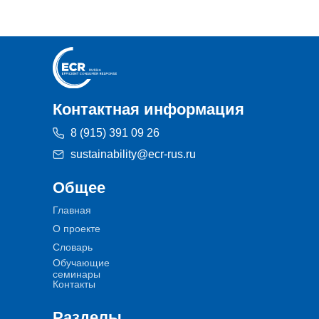
Контактная информация
8 (915) 391 09 26
sustainability@ecr-rus.ru
Общее
Главная
О проекте
Словарь
Обучающие
семинары
Контакты
Разделы