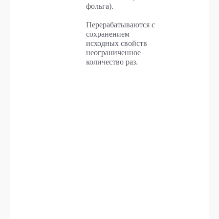
фольга).
Перерабатываются с
сохранением
исходных свойств
неограниченное
количество раз.