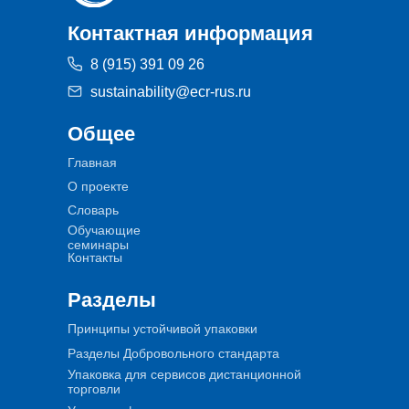
Контактная информация
8 (915) 391 09 26
sustainability@ecr-rus.ru
Общее
Главная
О проекте
Словарь
Обучающие
семинары
Контакты
Разделы
Принципы устойчивой упаковки
Разделы Добровольного стандарта
Упаковка для сервисов дистанционной
торговли