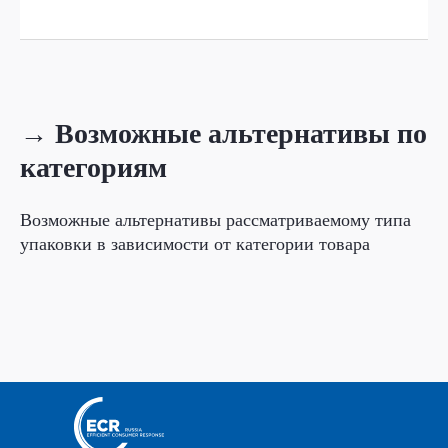
→ Возможные альтернативы по
категориям
Возможные альтернативы рассматриваемому типа
упаковки в зависимости от категории товара