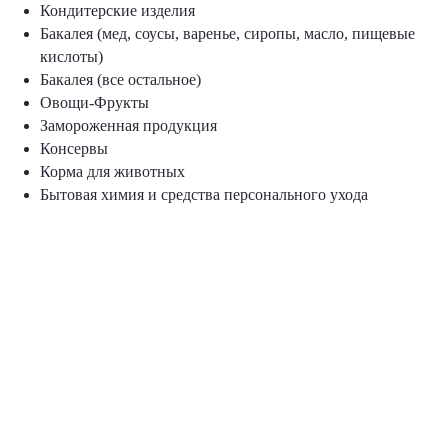
Кондитерские изделия
Бакалея (мед, соусы, варенье, сиропы, масло, пищевые
кислоты)
Бакалея (все остальное)
Овощи-Фрукты
Замороженная продукция
Консервы
Корма для животных
Бытовая химия и средства персонального ухода