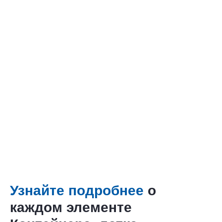
Узнайте подробнее
о
каждом элементе