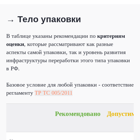
→ Тело упаковки
В таблице указаны рекомендации по
критериям
оценки
, которые рассматривают как разные
аспекты самой упаковки, так и уровень развития
инфраструктуры переработки этого типа упаковки
в РФ.
Базовое условие для любой упаковки - соответствие
регламенту
ТР ТС 005/2011
Рекомендовано
Допустимо