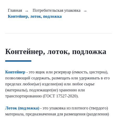
Главная
→
Потребительская упаковка
→
Контейнер, лоток, подложка
Контейнер, лоток, подложка
Контейнер
- это ящик или резервуар (емкость, цистерна),
позволяющий содержать, размещать или удерживать в его
пределах любое(ые) изделие(ия) или любое сырье
(материалы), подлежащее(ие) хранению или
транспортированию (ГОСТ 17527-2020).
Лоток (подложка)
- это упаковка из плотного (твердого)
материала, предназначенная для размещения (разделения)