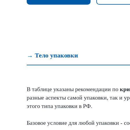
→ Тело упаковки
В таблице указаны рекомендации по
кри
разные аспекты самой упаковки, так и у
этого типа упаковки в РФ.
Базовое условие для любой упаковки - с