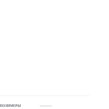
ПОЛИМЕРЫ
----------