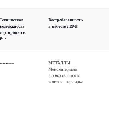
Техническая
Востребованность
возможность
в качестве ВМР
сортировки в
РФ
----------
МЕТАЛЛЫ
Мономатериалы
высоко ценятся в
качестве вторсырья