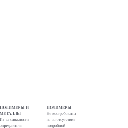
ПОЛИМЕРЫ И
ПОЛИМЕРЫ
МЕТАЛЛЫ
Не востребованы
Из-за сложности
из-за отсутствия
определения
подробной