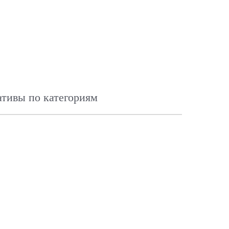
тивы по категориям