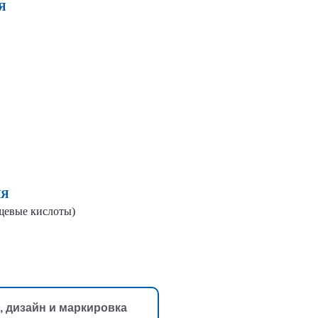
Я
ИЯ
ищевые кислоты)
, дизайн и маркировка