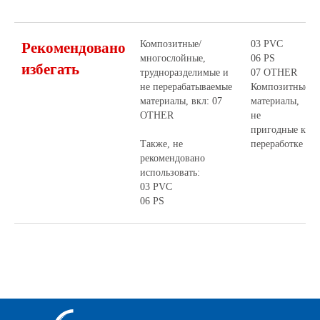
Композитные/
03 PVC
Рекомендовано
многослойные,
06 PS
избегать
трудноразделимые и
07 OTHER
не перерабатываемые
Композитные
материалы, вкл: 07
материалы,
OTHER
не
пригодные к
Также, не
переработке
рекомендовано
использовать:
03 PVC
06 PS