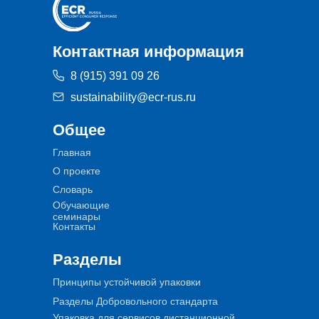
Контактная информация
8 (915) 391 09 26
sustainability@ecr-rus.ru
Общее
Главная
О проекте
Словарь
Обучающие
семинары
Контакты
Разделы
Принципы устойчивой упаковки
Разделы Добровольного стандарта
Упаковка для сервисов дистанционной