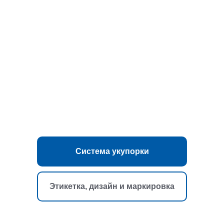
Система укупорки
Этикетка, дизайн и маркировка