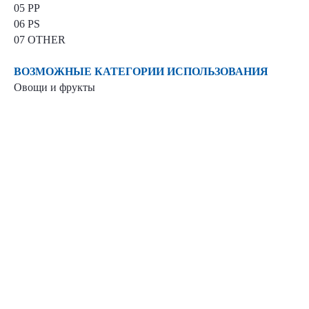
05 PP
06 PS
07 OTHER
ВОЗМОЖНЫЕ
КАТЕГОРИИ ИСПОЛЬЗОВАНИЯ
Овощи и фрукты