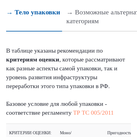
→ Тело упаковки
→ Возможные альтерна
категориям
В таблице указаны рекомендации по
критериям оценки
, которые рассматривают
как разные аспекты самой упаковки, так и
уровень развития инфраструктуры
переработки этого типа упаковки в РФ.
Базовое условие для любой упаковки -
соответствие регламенту
ТР ТС 005/2011
КРИТЕРИИ ОЦЕНКИ:
Моно/
Пригодность