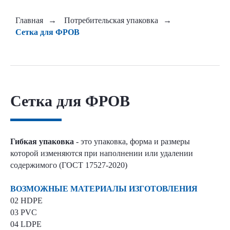
Главная
→
Потребительская упаковка
→
Сетка для ФРОВ
Сетка для ФРОВ
Гибкая упаковка
- это упаковка, форма и размеры
которой изменяются при наполнении или удалении
содержимого (ГОСТ 17527-2020)
ВОЗМОЖНЫЕ МАТЕРИАЛЫ ИЗГОТОВЛЕНИЯ
02 HDPE
03 PVC
04 LDPE