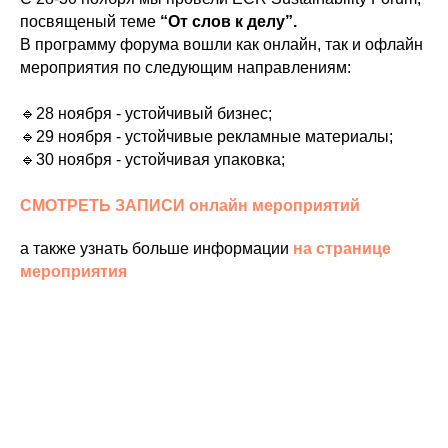
посвященый теме
“От слов к делу”.
В программу форума вошли как онлайн, так и офлайн
мероприятия по следующим направлениям:
🔹28 ноября - устойчивый бизнес;
🔹29 ноября - устойчивые рекламные материалы;
🔹30 ноября - устойчивая упаковка;
СМОТРЕТЬ ЗАПИСИ онлайн мероприятий
а также узнать больше информации
на странице
мероприятия